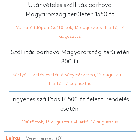
Utánvételes szállítás bárhová
Magyarország területén 1350 ft
Várható időpontCsütörtök, 13 augusztus -Hétfő, 17
augusztus
Szállítás bárhová Magyarország területén
800 ft
Kártyás fizetés esetén érvényes!Szerda, 12 augusztus -
Hétfő, 17 augusztus
Ingyenes szállítás 14500 ft feletti rendelés
esetén!
Csütörtök, 13 augusztus -Hétfő, 17 augusztus
Vélemények (0)
Leírás