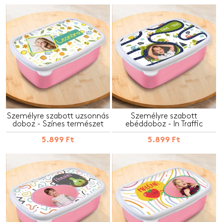
Személyre szabott uzsonnás
Személyre szabott
doboz - Színes természet
ebéddoboz - In Traffic
5.899 Ft
5.899 Ft