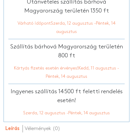
Utánvételes szállítás bárhová
Magyarország területén 1350 ft
Várható időpontSzerda, 12 augusztus -Péntek, 14
augusztus
Szállítás bárhová Magyarország területén
800 ft
Kártyás fizetés esetén érvényes!Kedd, 11 augusztus -
Péntek, 14 augusztus
Ingyenes szállítás 14500 ft feletti rendelés
esetén!
Szerda, 12 augusztus -Péntek, 14 augusztus
Vélemények (0)
Leírás