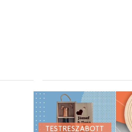
TESTRESZABOTT