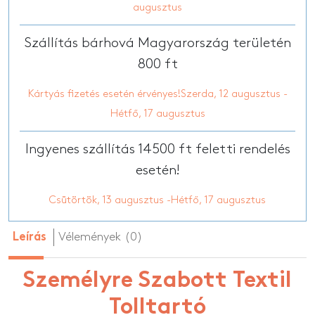
augusztus
Szállítás bárhová Magyarország területén
800 ft
Kártyás fizetés esetén érvényes!Szerda, 12 augusztus -
Hétfő, 17 augusztus
Ingyenes szállítás 14500 ft feletti rendelés
esetén!
Csütörtök, 13 augusztus -Hétfő, 17 augusztus
Vélemények (0)
Leírás
Személyre Szabott Textil
Tolltartó