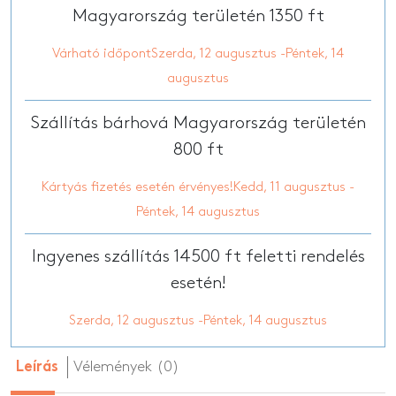
Magyarország területén 1350 ft
Várható időpontSzerda, 12 augusztus -Péntek, 14
augusztus
Szállítás bárhová Magyarország területén
800 ft
Kártyás fizetés esetén érvényes!Kedd, 11 augusztus -
Péntek, 14 augusztus
Ingyenes szállítás 14500 ft feletti rendelés
esetén!
Szerda, 12 augusztus -Péntek, 14 augusztus
Vélemények (0)
Leírás