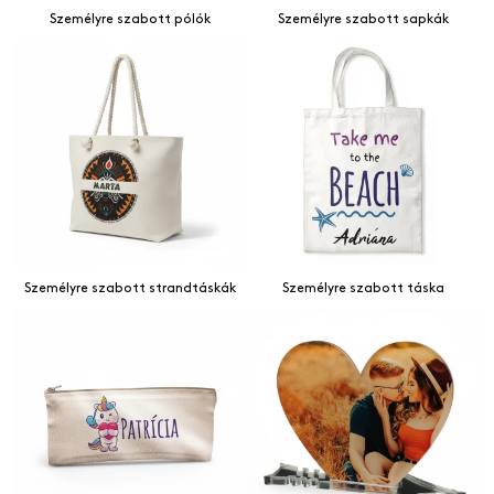
Személyre szabott pólók
Személyre szabott sapkák
Személyre szabott strandtáskák
Személyre szabott táska