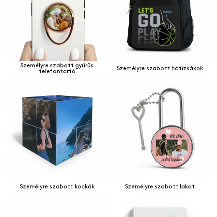
Személyre szabott gyűrűs
Személyre szabott hátizsákok
telefontartó
Személyre szabott kockák
Személyre szabott lakat