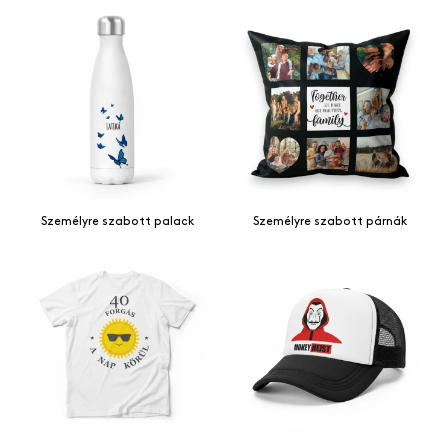
Személyre szabott palack
Személyre szabott párnák