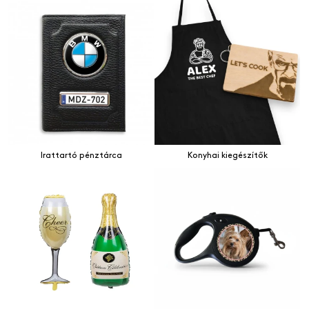
Irattartó pénztárca
Konyhai kiegészítők