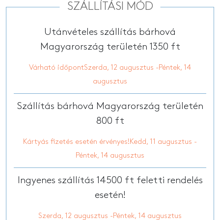
SZÁLLÍTÁSI MÓD
Utánvételes szállítás bárhová
Magyarország területén 1350 ft
Várható időpontSzerda, 12 augusztus -Péntek, 14
augusztus
Szállítás bárhová Magyarország területén
800 ft
Kártyás fizetés esetén érvényes!Kedd, 11 augusztus -
Péntek, 14 augusztus
Ingyenes szállítás 14500 ft feletti rendelés
esetén!
Szerda, 12 augusztus -Péntek, 14 augusztus