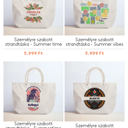
Személyre szabott
Személyre szabott
strandtáska - Summer time
strandtáska - Summer vibes
5.999 Ft
5.999 Ft
Személyre szabott
Személyre szabott