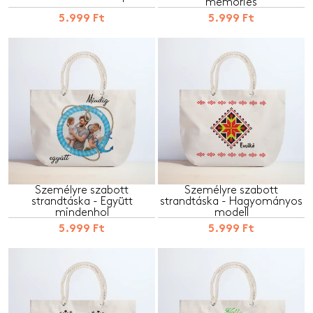
memories
5.999 Ft
5.999 Ft
Személyre szabott
Személyre szabott
strandtáska - Együtt
strandtáska - Hagyományos
mindenhol
modell
5.999 Ft
5.999 Ft