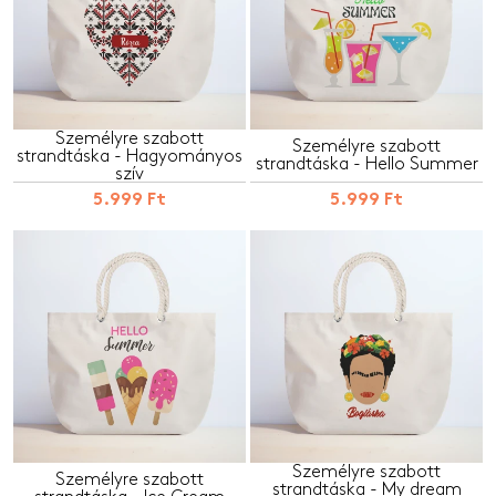
Személyre szabott
Személyre szabott
strandtáska - Hagyományos
strandtáska - Hello Summer
szív
5.999 Ft
5.999 Ft
Személyre szabott
Személyre szabott
strandtáska - My dream