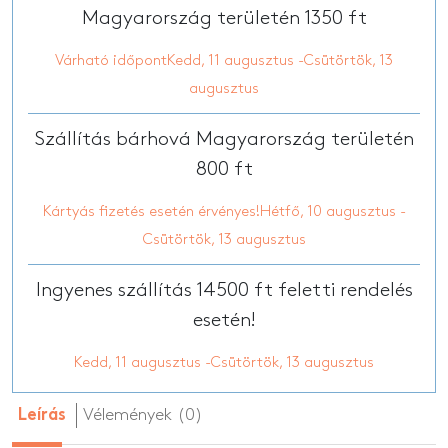
Magyarország területén 1350 ft
Várható időpontKedd, 11 augusztus -Csütörtök, 13
augusztus
Szállítás bárhová Magyarország területén
800 ft
Kártyás fizetés esetén érvényes!Hétfő, 10 augusztus -
Csütörtök, 13 augusztus
Ingyenes szállítás 14500 ft feletti rendelés
esetén!
Kedd, 11 augusztus -Csütörtök, 13 augusztus
Vélemények (0)
Leírás